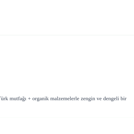
 Türk mutfağı + organik malzemelerle zengin ve dengeli bir