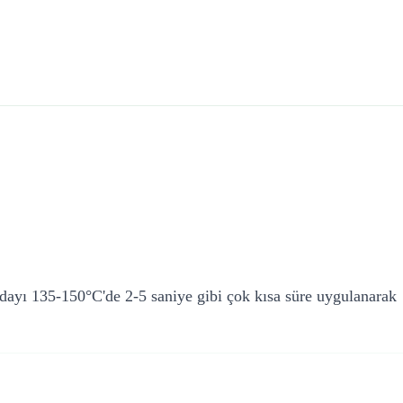
dayı 135-150°C'de 2-5 saniye gibi çok kısa süre uygulanarak