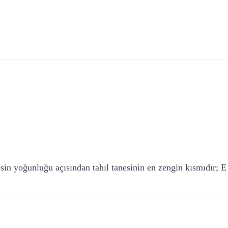
in yoğunluğu açısından tahıl tanesinin en zengin kısmıdır; E