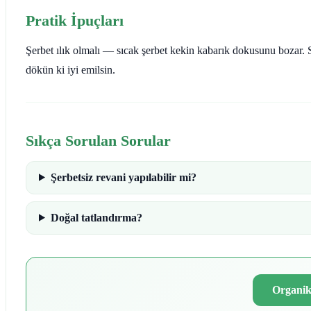
Pratik İpuçları
Şerbet ılık olmalı — sıcak şerbet kekin kabarık dokusunu bozar. 
dökün ki iyi emilsin.
Sıkça Sorulan Sorular
Şerbetsiz revani yapılabilir mi?
Doğal tatlandırma?
Organik