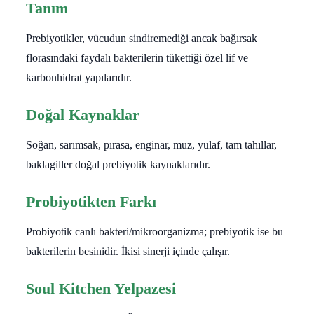
Tanım
Prebiyotikler, vücudun sindiremediği ancak bağırsak
florasındaki faydalı bakterilerin tükettiği özel lif ve
karbonhidrat yapılarıdır.
Doğal Kaynaklar
Soğan, sarımsak, pırasa, enginar, muz, yulaf, tam tahıllar,
baklagiller doğal prebiyotik kaynaklarıdır.
Probiyotikten Farkı
Probiyotik canlı bakteri/mikroorganizma; prebiyotik ise bu
bakterilerin besinidir. İkisi sinerji içinde çalışır.
Soul Kitchen Yelpazesi