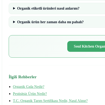
Organik etiketli ürünleri nasıl anlarım?
Organik ürün her zaman daha mı pahalı?
Soul Kitchen Organ
İlgili Rehberler
Organik Gıda Nedir?
Pestisitsiz Ürün Nedir?
T.C. Organik Tarım Sertifikası Nedir, Nasıl Alınır?