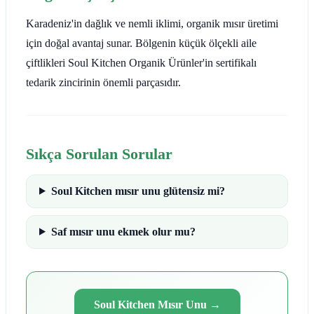
Karadeniz'in dağlık ve nemli iklimi, organik mısır üretimi
için doğal avantaj sunar. Bölgenin küçük ölçekli aile
çiftlikleri Soul Kitchen Organik Ürünler'in sertifikalı
tedarik zincirinin önemli parçasıdır.
Sıkça Sorulan Sorular
Soul Kitchen mısır unu glütensiz mi?
Saf mısır unu ekmek olur mu?
Soul Kitchen Mısır Unu
→