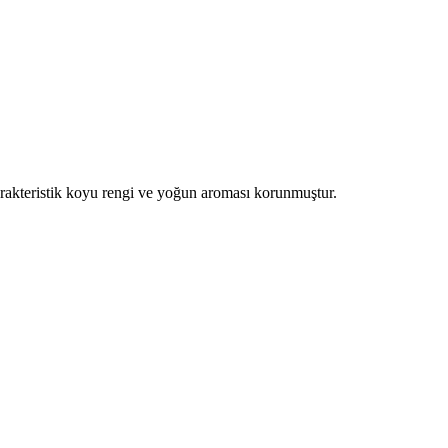
rakteristik koyu rengi ve yoğun aroması korunmuştur.