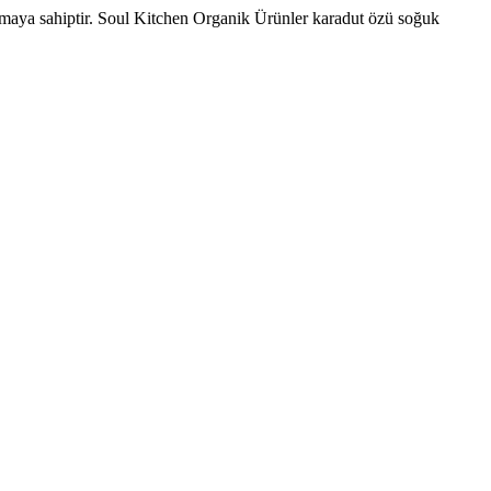
omaya sahiptir. Soul Kitchen Organik Ürünler karadut özü soğuk