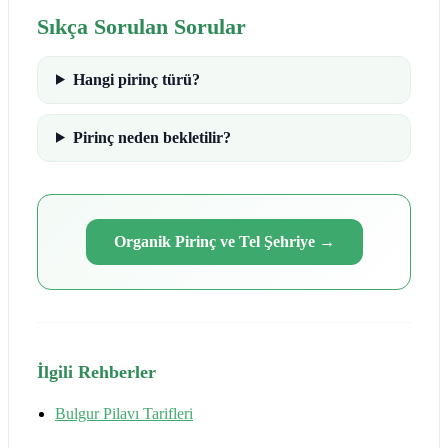
Sıkça Sorulan Sorular
Hangi pirinç türü?
Pirinç neden bekletilir?
Organik Pirinç ve Tel Şehriye
→
İlgili Rehberler
Bulgur Pilavı Tarifleri