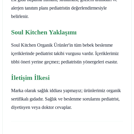
alerjen tanıtım planı pediatristin değerlendirmesiyle
belirlenir.
Soul Kitchen Yaklaşımı
Soul Kitchen Organik Ürünler'in tüm bebek beslenme
içeriklerinde pediatrist takibi vurgusu vardır. İçeriklerimiz
tıbbi öneri yerine geçmez; pediatristin yönergeleri esastır.
İletişim İlkesi
Marka olarak sağlık iddiası yapmayız; ürünlerimiz organik
sertifikalı gıdadır. Sağlık ve beslenme sorularını pediatrist,
diyetisyen veya doktor cevaplar.