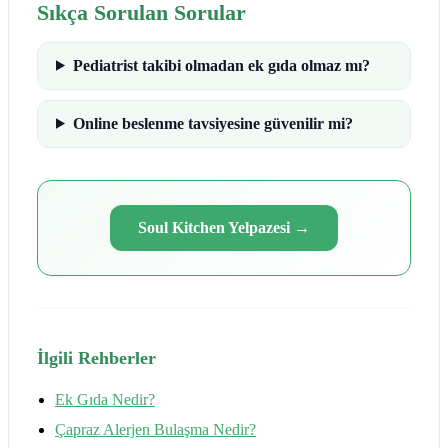
Sıkça Sorulan Sorular
Pediatrist takibi olmadan ek gıda olmaz mı?
Online beslenme tavsiyesine güvenilir mi?
Soul Kitchen Yelpazesi
→
İlgili Rehberler
Ek Gıda Nedir?
Çapraz Alerjen Bulaşma Nedir?