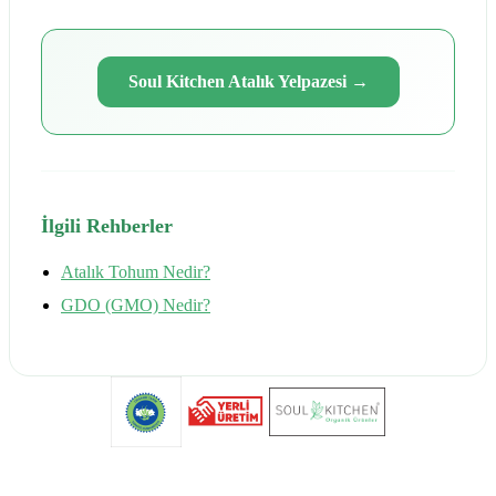
Soul Kitchen Atalık Yelpazesi
→
İlgili Rehberler
Atalık Tohum Nedir?
GDO (GMO) Nedir?