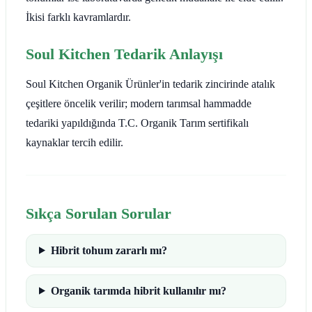
İkisi farklı kavramlardır.
Soul Kitchen Tedarik Anlayışı
Soul Kitchen Organik Ürünler'in tedarik zincirinde atalık
çeşitlere öncelik verilir; modern tarımsal hammadde
tedariki yapıldığında T.C. Organik Tarım sertifikalı
kaynaklar tercih edilir.
Sıkça Sorulan Sorular
Hibrit tohum zararlı mı?
Organik tarımda hibrit kullanılır mı?