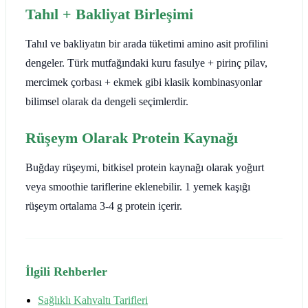
Tahıl + Bakliyat Birleşimi
Tahıl ve bakliyatın bir arada tüketimi amino asit profilini
dengeler. Türk mutfağındaki kuru fasulye + pirinç pilav,
mercimek çorbası + ekmek gibi klasik kombinasyonlar
bilimsel olarak da dengeli seçimlerdir.
Rüşeym Olarak Protein Kaynağı
Buğday rüşeymi, bitkisel protein kaynağı olarak yoğurt
veya smoothie tariflerine eklenebilir. 1 yemek kaşığı
rüşeym ortalama 3-4 g protein içerir.
İlgili Rehberler
Sağlıklı Kahvaltı Tarifleri