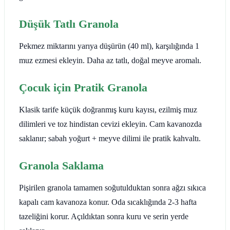
Düşük Tatlı Granola
Pekmez miktarını yarıya düşürün (40 ml), karşılığında 1
muz ezmesi ekleyin. Daha az tatlı, doğal meyve aromalı.
Çocuk için Pratik Granola
Klasik tarife küçük doğranmış kuru kayısı, ezilmiş muz
dilimleri ve toz hindistan cevizi ekleyin. Cam kavanozda
saklanır; sabah yoğurt + meyve dilimi ile pratik kahvaltı.
Granola Saklama
Pişirilen granola tamamen soğutulduktan sonra ağzı sıkıca
kapalı cam kavanoza konur. Oda sıcaklığında 2-3 hafta
tazeliğini korur. Açıldıktan sonra kuru ve serin yerde