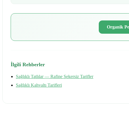
Organik Pe
İlgili Rehberler
Sağlıklı Tatlılar — Rafine Şekersiz Tarifler
Sağlıklı Kahvaltı Tarifleri