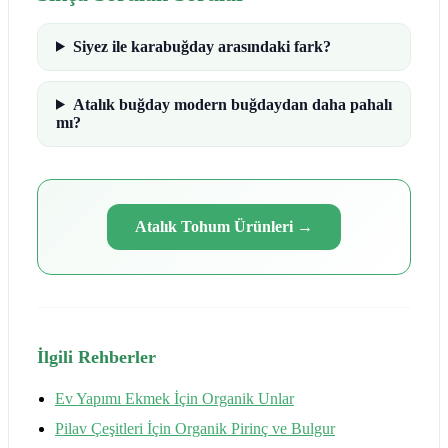
Siyez ile karabuğday arasındaki fark?
Atalık buğday modern buğdaydan daha pahalı
mı?
Atalık Tohum Ürünleri
→
İlgili Rehberler
Ev Yapımı Ekmek İçin Organik Unlar
Pilav Çeşitleri İçin Organik Pirinç ve Bulgur