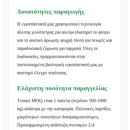
Δυνατότητες παραγωγής
Η εγκατάστασή μας χρησιμοποιεί τεχνολογία
άλεσης μυλόπετρας για αλεύρι (διατηρεί το φύτρο
και το φυσικό άρωμα), ψυχρή πίεση για πεκμέζ και
παραδοσιακή ζύμωση για ταρχανά. Όλες οι
διαδικασίες πραγματοποιούνται στην
πιστοποιημένη βιολογική εγκατάστασή μας με
αυστηρό έλεγχο ποιότητας.
Ελάχιστη ποσότητα παραγγελίας
Τυπικό MOQ είναι 1 παλέτα (περίπου 500-1000
kg) ανάλογα με την κατηγορία. Πιλοτικές παρτίδες
μικρότερων ποσοτήτων διαπραγματεύσιμες.
Προσαρμοσμένη ανάπτυξη συνταγών 2-4