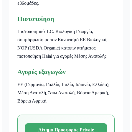
εβδομάδες.
Πιστοποίηση
Πιστοποιητικό T.C. Βιολογική Γεωργία,
συμμόρφωση με τον Κανονισμό ΕΕ Βιολογικά,
NOP (USDA Organic) κατόπιν αιτήματος,
πιστοποίηση Halal για αγορές Μέσης Ανατολής.
Αγορές εξαγωγών
ΕΕ (Γερμανία, Γαλλία, Ιταλία, Ισπανία, Ελλάδα),
Μέση Ανατολή, Άπω Ανατολή, Βόρεια Αμερική,
Βόρεια Αφρική.
Αίτημα Προσφοράς Private