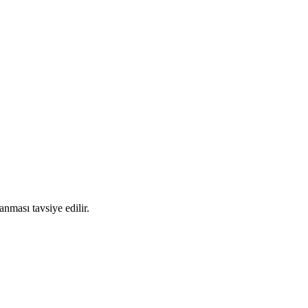
nması tavsiye edilir.