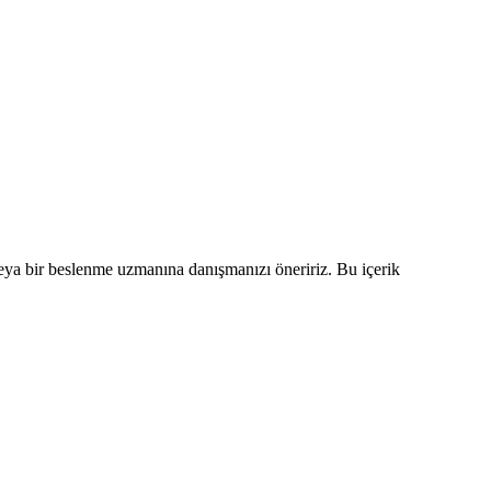
veya bir beslenme uzmanına danışmanızı öneririz. Bu içerik