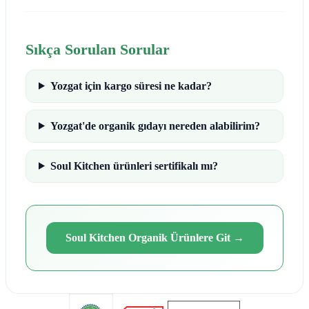
Sıkça Sorulan Sorular
Yozgat için kargo süresi ne kadar?
Yozgat'de organik gıdayı nereden alabilirim?
Soul Kitchen ürünleri sertifikalı mı?
Soul Kitchen Organik Ürünlere Git
→