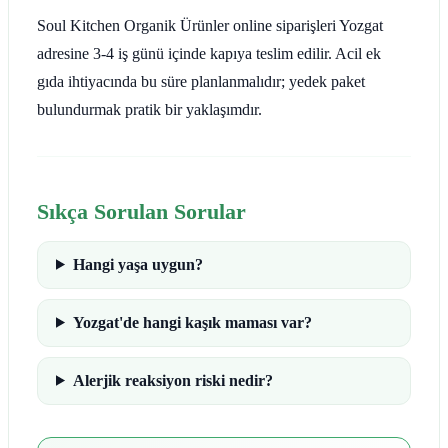
Soul Kitchen Organik Ürünler online siparişleri Yozgat
adresine 3-4 iş günü içinde kapıya teslim edilir. Acil ek
gıda ihtiyacında bu süre planlanmalıdır; yedek paket
bulundurmak pratik bir yaklaşımdır.
Sıkça Sorulan Sorular
Hangi yaşa uygun?
Yozgat'de hangi kaşık maması var?
Alerjik reaksiyon riski nedir?