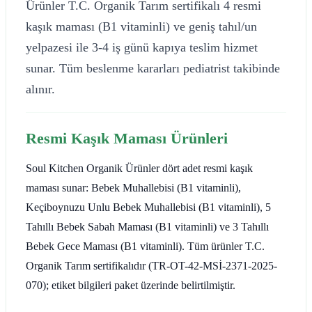
Ürünler T.C. Organik Tarım sertifikalı 4 resmi
kaşık maması (B1 vitaminli) ve geniş tahıl/un
yelpazesi ile 3-4 iş günü kapıya teslim hizmet
sunar. Tüm beslenme kararları pediatrist takibinde
alınır.
Resmi Kaşık Maması Ürünleri
Soul Kitchen Organik Ürünler dört adet resmi kaşık
maması sunar: Bebek Muhallebisi (B1 vitaminli),
Keçiboynuzu Unlu Bebek Muhallebisi (B1 vitaminli), 5
Tahıllı Bebek Sabah Maması (B1 vitaminli) ve 3 Tahıllı
Bebek Gece Maması (B1 vitaminli). Tüm ürünler T.C.
Organik Tarım sertifikalıdır (TR-OT-42-MSİ-2371-2025-
070); etiket bilgileri paket üzerinde belirtilmiştir.