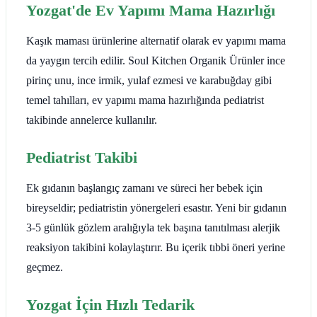
Yozgat'de Ev Yapımı Mama Hazırlığı
Kaşık maması ürünlerine alternatif olarak ev yapımı mama
da yaygın tercih edilir. Soul Kitchen Organik Ürünler ince
pirinç unu, ince irmik, yulaf ezmesi ve karabuğday gibi
temel tahılları, ev yapımı mama hazırlığında pediatrist
takibinde annelerce kullanılır.
Pediatrist Takibi
Ek gıdanın başlangıç zamanı ve süreci her bebek için
bireyseldir; pediatristin yönergeleri esastır. Yeni bir gıdanın
3-5 günlük gözlem aralığıyla tek başına tanıtılması alerjik
reaksiyon takibini kolaylaştırır. Bu içerik tıbbi öneri yerine
geçmez.
Yozgat İçin Hızlı Tedarik