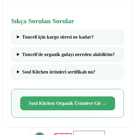
Sıkça Sorulan Sorular
Tunceli için kargo süresi ne kadar?
Tunceli'de organik gıdayı nereden alabilirim?
Soul Kitchen ürünleri sertifikalı mı?
Soul Kitchen Organik Ürünlere Git
→