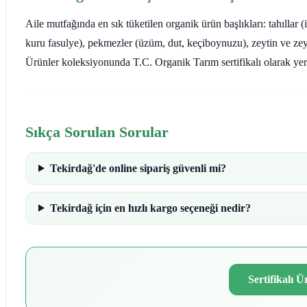
Aile mutfağında en sık tüketilen organik ürün başlıkları: tahıllar 
kuru fasulye), pekmezler (üzüm, dut, keçiboynuzu), zeytin ve ze
Ürünler koleksiyonunda T.C. Organik Tarım sertifikalı olarak yer 
Sıkça Sorulan Sorular
Tekirdağ'de online sipariş güvenli mi?
Tekirdağ için en hızlı kargo seçeneği nedir?
Sertifikalı 