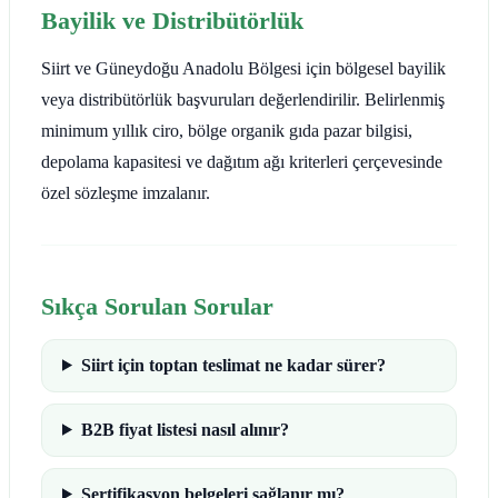
Bayilik ve Distribütörlük
Siirt ve Güneydoğu Anadolu Bölgesi için bölgesel bayilik
veya distribütörlük başvuruları değerlendirilir. Belirlenmiş
minimum yıllık ciro, bölge organik gıda pazar bilgisi,
depolama kapasitesi ve dağıtım ağı kriterleri çerçevesinde
özel sözleşme imzalanır.
Sıkça Sorulan Sorular
Siirt için toptan teslimat ne kadar sürer?
B2B fiyat listesi nasıl alınır?
Sertifikasyon belgeleri sağlanır mı?