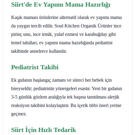
Siirt'de Ev Yapımı Mama Hazırlığı
Kaşık maması ürünlerine alternatif olarak ev yapımı mama
da yaygın tercih edilir. Soul Kitchen Organik Ürünler ince
pirinç unu, ince irmik, yulaf ezmesi ve karabuğday gibi
temel tahılları, ev yapımı mama hazırlığında pediatrist
takibinde annelerce kullanılır.
Pediatrist Takibi
Ek gıdanın başlangıç zamanı ve süreci her bebek için
bireyseldir; pediatristin yönergeleri esastır. Yeni bir gıdanın
3-5 günlük gözlem aralığıyla tek başına tanıtılması alerjik
reaksiyon takibini kolaylaştırır. Bu içerik tıbbi öneri yerine
geçmez.
Siirt İçin Hızlı Tedarik