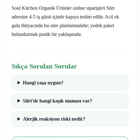
Soul Kitchen Organik Ürünler online siparişleri Siirt
adresine 4-5 iş günü içinde kapıya teslim edilir. Acil ek
gıda ihtiyacında bu süre planlanmalıdır; yedek paket
bulundurmak pratik bir yaklaşımdır.
Sıkça Sorulan Sorular
Hangi yaşa uygun?
Siirt'de hangi kaşık maması var?
Alerjik reaksiyon riski nedir?