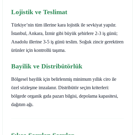
Lojistik ve Teslimat
Türkiye’nin tüm illerine kara lojistik ile sevkiyat yapılır.
İstanbul, Ankara, İzmir gibi büyük şehirlere 2-3 iş günü;
Anadolu illerine 3-5 iş günü teslim. Soğuk zincir gerektiren
ürünler için kontrollü taşıma.
Bayilik ve Distribütörlük
Bölgesel bayilik için belirlenmiş minimum yıllık ciro ile
özel sözleşme imzalanır. Distribütör seçim kriterleri:
bölgede organik gıda pazarı bilgisi, depolama kapasitesi,
dağıtım ağı.