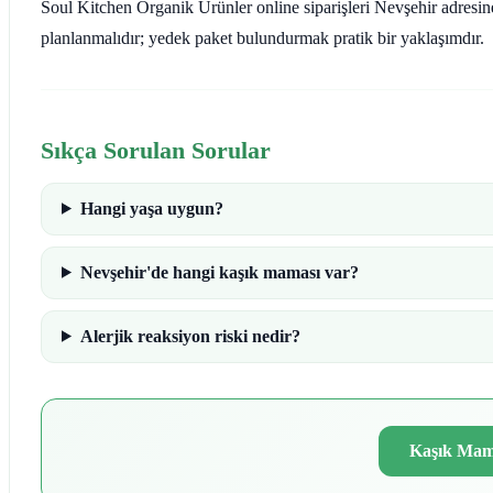
Soul Kitchen Organik Ürünler online siparişleri Nevşehir adresine 
planlanmalıdır; yedek paket bulundurmak pratik bir yaklaşımdır.
Sıkça Sorulan Sorular
Hangi yaşa uygun?
Nevşehir'de hangi kaşık maması var?
Alerjik reaksiyon riski nedir?
Kaşık Mama