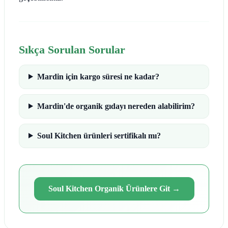
Sıkça Sorulan Sorular
Mardin için kargo süresi ne kadar?
Mardin'de organik gıdayı nereden alabilirim?
Soul Kitchen ürünleri sertifikalı mı?
Soul Kitchen Organik Ürünlere Git
→