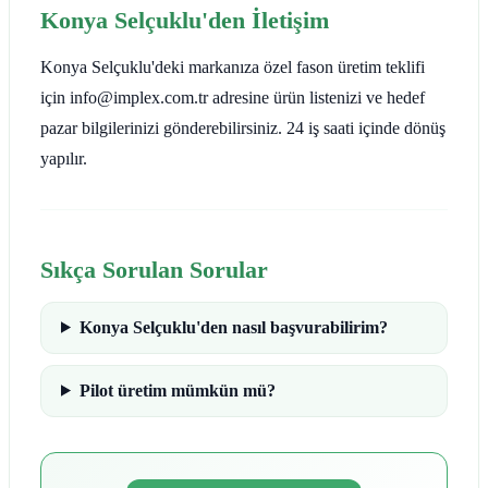
Konya Selçuklu'den İletişim
Konya Selçuklu'deki markanıza özel fason üretim teklifi
için info@implex.com.tr adresine ürün listenizi ve hedef
pazar bilgilerinizi gönderebilirsiniz. 24 iş saati içinde dönüş
yapılır.
Sıkça Sorulan Sorular
Konya Selçuklu'den nasıl başvurabilirim?
Pilot üretim mümkün mü?