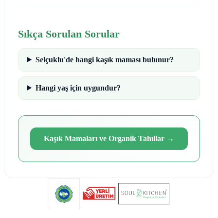
Sıkça Sorulan Sorular
Selçuklu'de hangi kaşık maması bulunur?
Hangi yaş için uygundur?
Kaşık Mamaları ve Organik Tahıllar
→