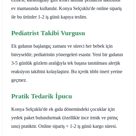
ev mamasında kullanılır. Konya Selçuklu'de online sipariş
ile bu ürünler 1-2 iş günü kapıya teslim.
Pediatrist Takibi Vurgusu
Ek gıdanın başlangıç zamanı ve süreci her bebek için
bireyseldir; pediatristin yönergeleri esastır. Yeni bir gıdanın
3-5 günlük gözlem aralığıyla tek başına tanıtılması alerjik
reaksiyon takibini kolaylaştırır. Bu içerik tıbbi öneri yerine
geçmez.
Pratik Tedarik İpucu
Konya Selçuklu'de ek gıda dönemindeki çocuklar için
yedek paket bulundurmak (özellikle ince irmik ve pirinç
unu) pratiktir. Online sipariş + 1-2 iş günü kargo süresi.