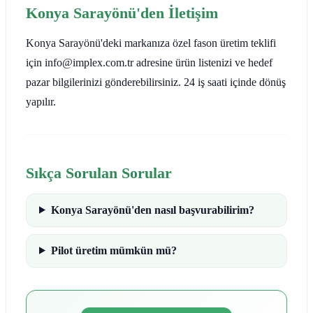
Konya Sarayönü'den İletişim
Konya Sarayönü'deki markanıza özel fason üretim teklifi
için info@implex.com.tr adresine ürün listenizi ve hedef
pazar bilgilerinizi gönderebilirsiniz. 24 iş saati içinde dönüş
yapılır.
Sıkça Sorulan Sorular
Konya Sarayönü'den nasıl başvurabilirim?
Pilot üretim mümkün mü?