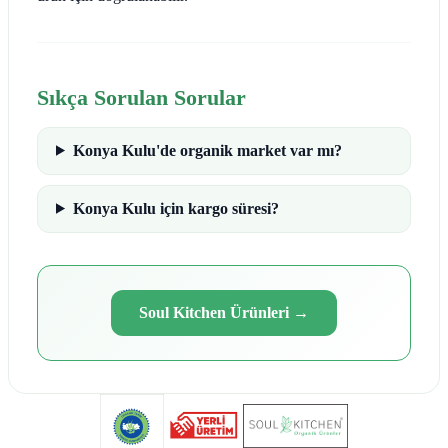
Sıkça Sorulan Sorular
Konya Kulu'de organik market var mı?
Konya Kulu için kargo süresi?
Soul Kitchen Ürünleri
→