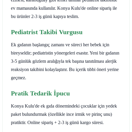
ev mamasında kullanılır. Konya Kulu'de online sipariş ile
bu ürünler 2-3 iş günü kapıya teslim.
Pediatrist Takibi Vurgusu
Ek gıdanın başlangıç zamanı ve süreci her bebek için
bireyseldir; pediatristin yönergeleri esastır. Yeni bir gıdanın
3-5 günlük gözlem aralığıyla tek başına tanıtılması alerjik
reaksiyon takibini kolaylaştırır. Bu içerik tıbbi öneri yerine
geçmez.
Pratik Tedarik İpucu
Konya Kulu'de ek gıda dönemindeki çocuklar için yedek
paket bulundurmak (özellikle ince irmik ve pirinç unu)
pratiktir. Online sipariş + 2-3 iş günü kargo süresi.