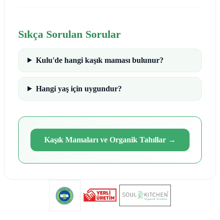
Sıkça Sorulan Sorular
Kulu'de hangi kaşık maması bulunur?
Hangi yaş için uygundur?
Kaşık Mamaları ve Organik Tahıllar
→