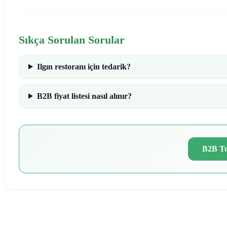
Sıkça Sorulan Sorular
Ilgın restoranı için tedarik?
B2B fiyat listesi nasıl alınır?
B2B To