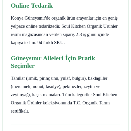
Online Tedarik
Konya Güneysınır'de organik ürün arayanlar için en geniş
yelpaze online tedariktedir. Soul Kitchen Organik Ürünler
resmi mağazasından verilen sipariş 2-3 iş günü içinde
kapıya teslim. 94 farklı SKU.
Güneysınır Aileleri İçin Pratik
Seçimler
Tahıllar (irmik, pirinç unu, yulaf, bulgur), baklagiller
(mercimek, nohut, fasulye), pekmezler, zeytin ve
zeytinyağı, kaşık mamaları. Tüm kategoriler Soul Kitchen
Organik Ürünler koleksiyonunda T.C. Organik Tarım
sertifikalı.