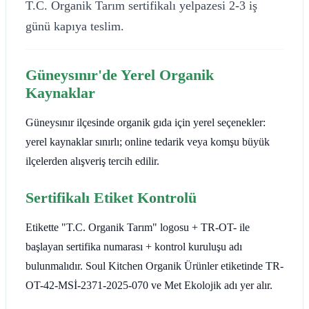
T.C. Organik Tarım sertifikalı yelpazesi 2-3 iş
günü kapıya teslim.
Güneysınır'de Yerel Organik
Kaynaklar
Güneysınır ilçesinde organik gıda için yerel seçenekler:
yerel kaynaklar sınırlı; online tedarik veya komşu büyük
ilçelerden alışveriş tercih edilir.
Sertifikalı Etiket Kontrolü
Etikette "T.C. Organik Tarım" logosu + TR-OT- ile
başlayan sertifika numarası + kontrol kuruluşu adı
bulunmalıdır. Soul Kitchen Organik Ürünler etiketinde TR-
OT-42-MSİ-2371-2025-070 ve Met Ekolojik adı yer alır.