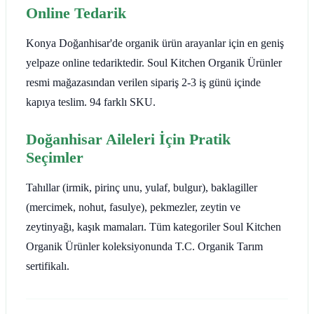
Online Tedarik
Konya Doğanhisar'de organik ürün arayanlar için en geniş
yelpaze online tedariktedir. Soul Kitchen Organik Ürünler
resmi mağazasından verilen sipariş 2-3 iş günü içinde
kapıya teslim. 94 farklı SKU.
Doğanhisar Aileleri İçin Pratik
Seçimler
Tahıllar (irmik, pirinç unu, yulaf, bulgur), baklagiller
(mercimek, nohut, fasulye), pekmezler, zeytin ve
zeytinyağı, kaşık mamaları. Tüm kategoriler Soul Kitchen
Organik Ürünler koleksiyonunda T.C. Organik Tarım
sertifikalı.