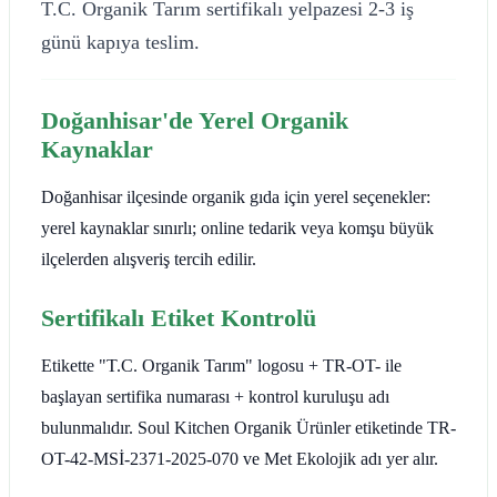
T.C. Organik Tarım sertifikalı yelpazesi 2-3 iş
günü kapıya teslim.
Doğanhisar'de Yerel Organik
Kaynaklar
Doğanhisar ilçesinde organik gıda için yerel seçenekler:
yerel kaynaklar sınırlı; online tedarik veya komşu büyük
ilçelerden alışveriş tercih edilir.
Sertifikalı Etiket Kontrolü
Etikette "T.C. Organik Tarım" logosu + TR-OT- ile
başlayan sertifika numarası + kontrol kuruluşu adı
bulunmalıdır. Soul Kitchen Organik Ürünler etiketinde TR-
OT-42-MSİ-2371-2025-070 ve Met Ekolojik adı yer alır.