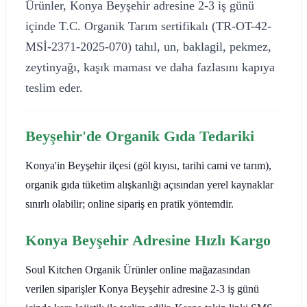
Ürünler, Konya Beyşehir adresine 2-3 iş günü
içinde T.C. Organik Tarım sertifikalı (TR-OT-42-
MSİ-2371-2025-070) tahıl, un, baklagil, pekmez,
zeytinyağı, kaşık maması ve daha fazlasını kapıya
teslim eder.
Beyşehir'de Organik Gıda Tedariki
Konya'in Beyşehir ilçesi (göl kıyısı, tarihi cami ve tarım),
organik gıda tüketim alışkanlığı açısından yerel kaynaklar
sınırlı olabilir; online sipariş en pratik yöntemdir.
Konya Beyşehir Adresine Hızlı Kargo
Soul Kitchen Organik Ürünler online mağazasından
verilen siparişler Konya Beyşehir adresine 2-3 iş günü