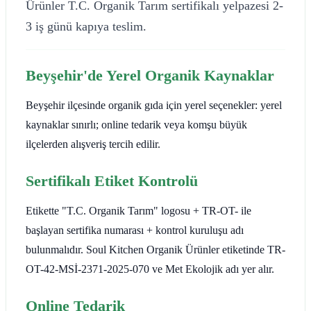
Ürünler T.C. Organik Tarım sertifikalı yelpazesi 2-
3 iş günü kapıya teslim.
Beyşehir'de Yerel Organik Kaynaklar
Beyşehir ilçesinde organik gıda için yerel seçenekler: yerel
kaynaklar sınırlı; online tedarik veya komşu büyük
ilçelerden alışveriş tercih edilir.
Sertifikalı Etiket Kontrolü
Etikette "T.C. Organik Tarım" logosu + TR-OT- ile
başlayan sertifika numarası + kontrol kuruluşu adı
bulunmalıdır. Soul Kitchen Organik Ürünler etiketinde TR-
OT-42-MSİ-2371-2025-070 ve Met Ekolojik adı yer alır.
Online Tedarik