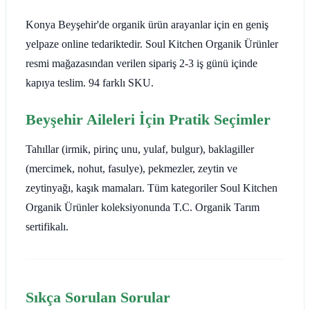
Konya Beyşehir'de organik ürün arayanlar için en geniş
yelpaze online tedariktedir. Soul Kitchen Organik Ürünler
resmi mağazasından verilen sipariş 2-3 iş günü içinde
kapıya teslim. 94 farklı SKU.
Beyşehir Aileleri İçin Pratik Seçimler
Tahıllar (irmik, pirinç unu, yulaf, bulgur), baklagiller
(mercimek, nohut, fasulye), pekmezler, zeytin ve
zeytinyağı, kaşık mamaları. Tüm kategoriler Soul Kitchen
Organik Ürünler koleksiyonunda T.C. Organik Tarım
sertifikalı.
Sıkça Sorulan Sorular