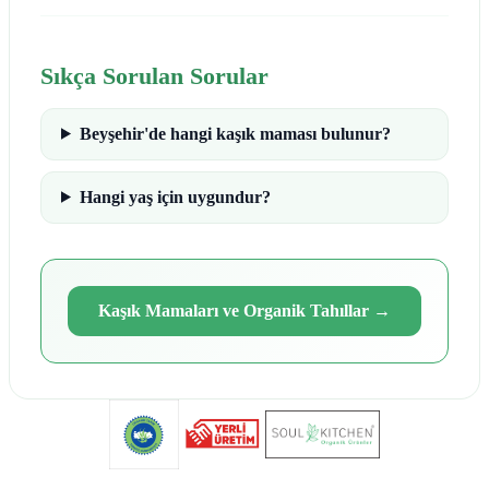
Sıkça Sorulan Sorular
Beyşehir'de hangi kaşık maması bulunur?
Hangi yaş için uygundur?
Kaşık Mamaları ve Organik Tahıllar
→