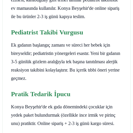
ev mamasında kullanılır. Konya Beyşehir'de online sipariş
ile bu ürünler 2-3 iş günü kapıya teslim.
Pediatrist Takibi Vurgusu
Ek gıdanın başlangıç zamanı ve süreci her bebek için
bireyseldir; pediatristin yönergeleri esastır. Yeni bir gıdanın
3-5 günlük gözlem aralığıyla tek başına tanıtılması alerjik
reaksiyon takibini kolaylaştırır. Bu içerik tıbbi öneri yerine
geçmez.
Pratik Tedarik İpucu
Konya Beyşehir'de ek gıda dönemindeki çocuklar için
yedek paket bulundurmak (özellikle ince irmik ve pirinç
unu) pratiktir. Online sipariş + 2-3 iş günü kargo süresi.