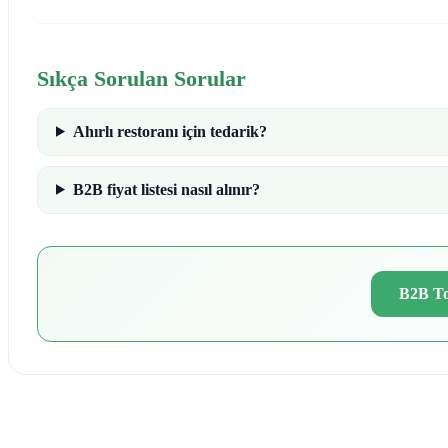
Sıkça Sorulan Sorular
Ahırlı restoranı için tedarik?
B2B fiyat listesi nasıl alınır?
B2B To