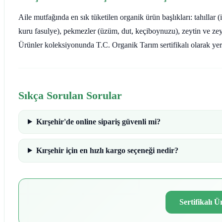
Aile mutfağında en sık tüketilen organik ürün başlıkları: tahıllar 
kuru fasulye), pekmezler (üzüm, dut, keçiboynuzu), zeytin ve ze
Ürünler koleksiyonunda T.C. Organik Tarım sertifikalı olarak yer 
Sıkça Sorulan Sorular
Kırşehir'de online sipariş güvenli mi?
Kırşehir için en hızlı kargo seçeneği nedir?
Sertifikalı 