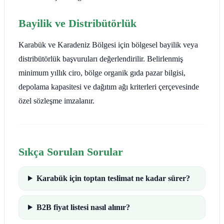
Bayilik ve Distribütörlük
Karabük ve Karadeniz Bölgesi için bölgesel bayilik veya
distribütörlük başvuruları değerlendirilir. Belirlenmiş
minimum yıllık ciro, bölge organik gıda pazar bilgisi,
depolama kapasitesi ve dağıtım ağı kriterleri çerçevesinde
özel sözleşme imzalanır.
Sıkça Sorulan Sorular
Karabük için toptan teslimat ne kadar sürer?
B2B fiyat listesi nasıl alınır?