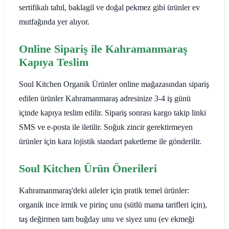
sertifikalı tahıl, baklagil ve doğal pekmez gibi ürünler ev
mutfağında yer alıyor.
Online Sipariş ile Kahramanmaraş
Kapıya Teslim
Soul Kitchen Organik Ürünler online mağazasından sipariş
edilen ürünler Kahramanmaraş adresinize 3-4 iş günü
içinde kapıya teslim edilir. Sipariş sonrası kargo takip linki
SMS ve e-posta ile iletilir. Soğuk zincir gerektirmeyen
ürünler için kara lojistik standart paketleme ile gönderilir.
Soul Kitchen Ürün Önerileri
Kahramanmaraş'deki aileler için pratik temel ürünler:
organik ince irmik ve pirinç unu (sütlü mama tarifleri için),
taş değirmen tam buğday unu ve siyez unu (ev ekmeği