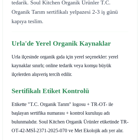
tedarik. Soul Kitchen Organik Ürünler T.C.
Organik Tarım sertifikalı yelpazesi 2-3 iş günü
kapıya teslim.
Urla'de Yerel Organik Kaynaklar
Urla ilçesinde organik gıda için yerel seçenekler: yerel
kaynaklar sınırlı; online tedarik veya komşu büyük
ilçelerden alışveriş tercih edilir.
Sertifikalı Etiket Kontrolü
Etikette "T.C. Organik Tarım" logosu + TR-OT- ile
başlayan sertifika numarası + kontrol kuruluşu adı
bulunmalıdır. Soul Kitchen Organik Ürünler etiketinde TR-
OT-42-MSİ-2371-2025-070 ve Met Ekolojik adı yer alır.