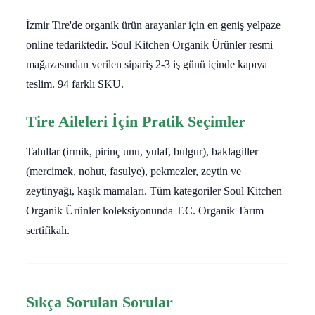
İzmir Tire'de organik ürün arayanlar için en geniş yelpaze
online tedariktedir. Soul Kitchen Organik Ürünler resmi
mağazasından verilen sipariş 2-3 iş günü içinde kapıya
teslim. 94 farklı SKU.
Tire Aileleri İçin Pratik Seçimler
Tahıllar (irmik, pirinç unu, yulaf, bulgur), baklagiller
(mercimek, nohut, fasulye), pekmezler, zeytin ve
zeytinyağı, kaşık mamaları. Tüm kategoriler Soul Kitchen
Organik Ürünler koleksiyonunda T.C. Organik Tarım
sertifikalı.
Sıkça Sorulan Sorular