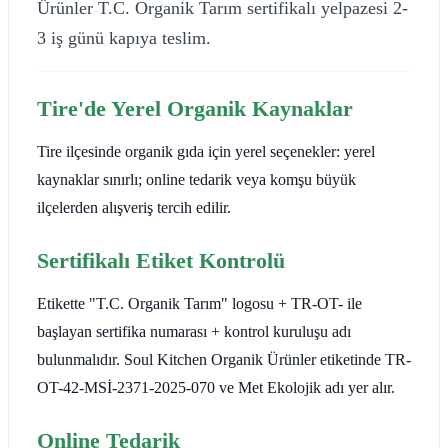
Ürünler T.C. Organik Tarım sertifikalı yelpazesi 2-
3 iş günü kapıya teslim.
Tire'de Yerel Organik Kaynaklar
Tire ilçesinde organik gıda için yerel seçenekler: yerel
kaynaklar sınırlı; online tedarik veya komşu büyük
ilçelerden alışveriş tercih edilir.
Sertifikalı Etiket Kontrolü
Etikette "T.C. Organik Tarım" logosu + TR-OT- ile
başlayan sertifika numarası + kontrol kuruluşu adı
bulunmalıdır. Soul Kitchen Organik Ürünler etiketinde TR-
OT-42-MSİ-2371-2025-070 ve Met Ekolojik adı yer alır.
Online Tedarik