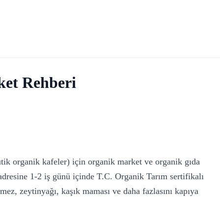
ket Rehberi
utik organik kafeler) için organik market ve organik gıda
dresine 1-2 iş günü içinde T.C. Organik Tarım sertifikalı
mez, zeytinyağı, kaşık maması ve daha fazlasını kapıya