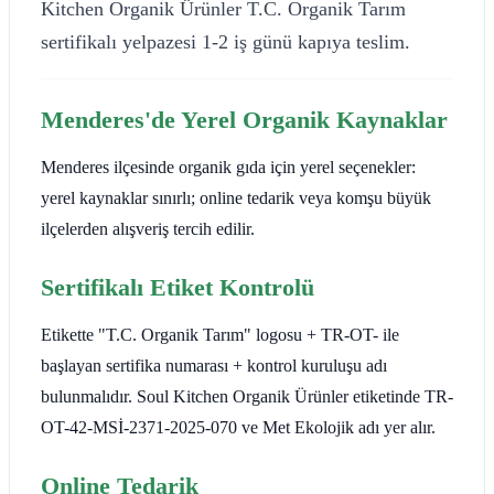
Kitchen Organik Ürünler T.C. Organik Tarım
sertifikalı yelpazesi 1-2 iş günü kapıya teslim.
Menderes'de Yerel Organik Kaynaklar
Menderes ilçesinde organik gıda için yerel seçenekler:
yerel kaynaklar sınırlı; online tedarik veya komşu büyük
ilçelerden alışveriş tercih edilir.
Sertifikalı Etiket Kontrolü
Etikette "T.C. Organik Tarım" logosu + TR-OT- ile
başlayan sertifika numarası + kontrol kuruluşu adı
bulunmalıdır. Soul Kitchen Organik Ürünler etiketinde TR-
OT-42-MSİ-2371-2025-070 ve Met Ekolojik adı yer alır.
Online Tedarik