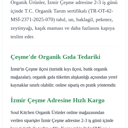
Organik Ürünler, İzmir Çeşme adresine 2-3 iş günü
içinde T.C. Organik Tarım sertifikalı (TR-OT-42-
MSİ-2371-2025-070) tahıl, un, baklagil, pekmez,
zeytinyağı, kaşık maması ve daha fazlasını kapıya
teslim eder.
Çeşme'de Organik Gıda Tedariki
İzmir'in Çeşme ilçesi (turistik kıyı ilçesi, butik organik
mağazalar), organik gıda tüketim alışkanlığı açısından yerel
kaynaklar sınırlı olabilir; online sipariş en pratik yöntemdir.
İzmir Çeşme Adresine Hızlı Kargo
Soul Kitchen Organik Ürünler online mağazasından
verilen siparişler İzmir Çeşme adresine 2-3 iş günü içinde