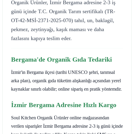
Organik Ürünler, İzmir Bergama adresine 2-3 iş
günü içinde T.C. Organik Tarım sertifikalı (TR-
OT-42-MSİ-2371-2025-070) tahıl, un, baklagil,
pekmez, zeytinyağı, kaşık maması ve daha
fazlasını kapıya teslim eder.
Bergama'de Organik Gıda Tedariki
İzmir'in Bergama ilçesi (tarihi UNESCO şehri, tarımsal
arka plan), organik gıda tüketim alışkanlığı açısından yerel
kaynaklar sınırlı olabilir; online sipariş en pratik yöntemdir.
İzmir Bergama Adresine Hızlı Kargo
Soul Kitchen Organik Ürünler online mağazasından
verilen siparişler İzmir Bergama adresine 2-3 iş günü içinde