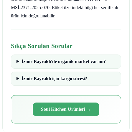
MSİ-2371-2025-070. Etiket üzerindeki bilgi her sertifikalı
ürün için doğrulanabilir.
Sıkça Sorulan Sorular
İzmir Bayraklı'de organik market var mı?
İzmir Bayraklı için kargo süresi?
Soul Kitchen Ürünleri
→