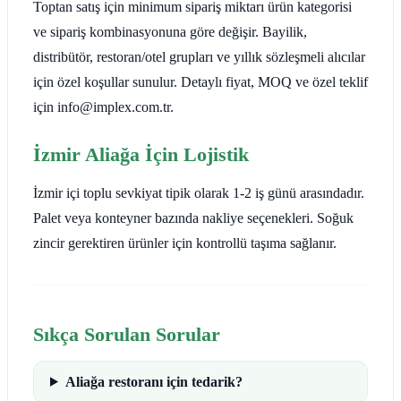
Toptan satış için minimum sipariş miktarı ürün kategorisi
ve sipariş kombinasyonuna göre değişir. Bayilik,
distribütör, restoran/otel grupları ve yıllık sözleşmeli alıcılar
için özel koşullar sunulur. Detaylı fiyat, MOQ ve özel teklif
için info@implex.com.tr.
İzmir Aliağa İçin Lojistik
İzmir içi toplu sevkiyat tipik olarak 1-2 iş günü arasındadır.
Palet veya konteyner bazında nakliye seçenekleri. Soğuk
zincir gerektiren ürünler için kontrollü taşıma sağlanır.
Sıkça Sorulan Sorular
Aliağa restoranı için tedarik?